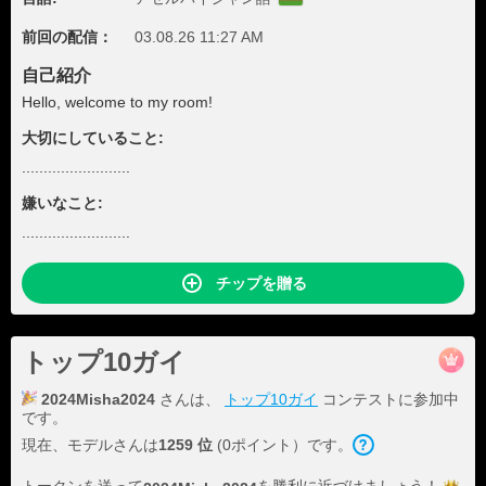
前回の配信：
03.08.26 11:27 AM
自己紹介
Hello, welcome to my room!
大切にしていること:
.........................
嫌いなこと:
.........................
チップを贈る
トップ10ガイ
2024Misha2024
さんは、
トップ10ガイ
コンテストに参加中
です。
現在、モデルさんは
1259 位
(0ポイント）です。