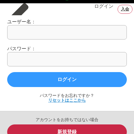
ログイン
入会
ユーザー名：
パスワード：
ログイン
パスワードをお忘れですか？
リセットはここから
アカウントをお持ちではない場合
新規登録