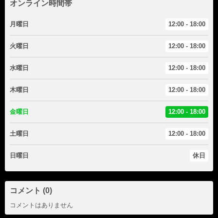
オンライン時間帯
月曜日
12:00 - 18:00
火曜日
12:00 - 18:00
水曜日
12:00 - 18:00
木曜日
12:00 - 18:00
金曜日
12:00 - 18:00
土曜日
12:00 - 18:00
日曜日
休日
コメント (0)
コメントはありません