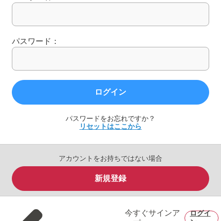
パスワード：
ログイン
パスワードをお忘れですか？
リセットはここから
アカウントをお持ちではない場合
新規登録
今すぐサインア
ログイ