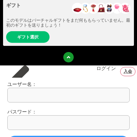
ギフト
このモデルはバーチャルギフトをまだ何ももらっていません。最
初のギフトを送りましょう！
ギフト選択
ログイン
入会
ユーザー名：
パスワード：