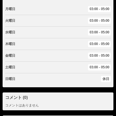
月曜日
03:00 - 05:00
火曜日
03:00 - 05:00
水曜日
03:00 - 05:00
木曜日
03:00 - 05:00
金曜日
03:00 - 05:00
土曜日
03:00 - 05:00
日曜日
休日
コメント (0)
コメントはありません