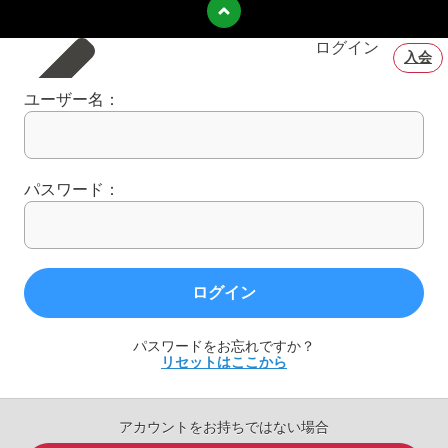
ログイン
入会
ユーザー名：
パスワード：
ログイン
パスワードをお忘れですか？
リセットはここから
アカウントをお持ちではない場合