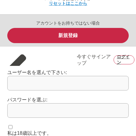
リセットはここから
アカウントをお持ちではない場合
新規登録
今すぐサインア
ログイ
ン
ップ
ユーザー名を選んで下さい:
パスワードを選ぶ:
私は18歳以上です。