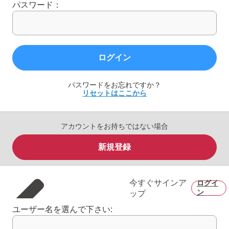
パスワード：
ログイン
パスワードをお忘れですか？
リセットはここから
アカウントをお持ちではない場合
新規登録
今すぐサインア
ログイ
ン
ップ
ユーザー名を選んで下さい: