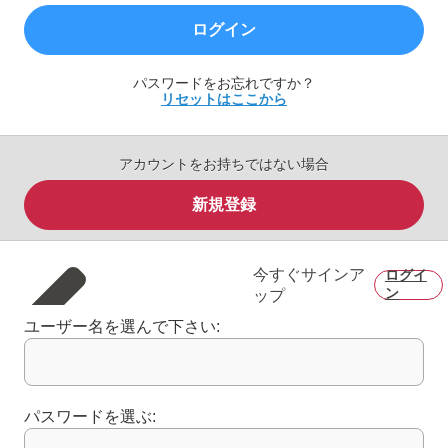
ログイン
パスワードをお忘れですか？
リセットはここから
アカウントをお持ちではない場合
新規登録
今すぐサインア
ログイ
ン
ップ
ユーザー名を選んで下さい:
パスワードを選ぶ: