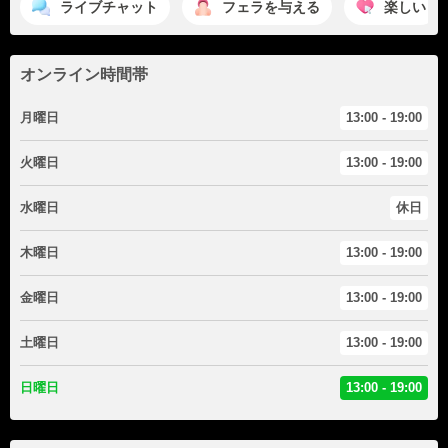
ライブチャット
フェラを与える
楽しい
オンライン時間帯
月曜日
13:00 - 19:00
火曜日
13:00 - 19:00
水曜日
休日
木曜日
13:00 - 19:00
金曜日
13:00 - 19:00
土曜日
13:00 - 19:00
日曜日
13:00 - 19:00