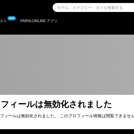
スト
PARNI-ONLINE アプリ
ロフィールは無効化されました
フィールは無効化されました。 このプロフィール情報は閲覧できませ