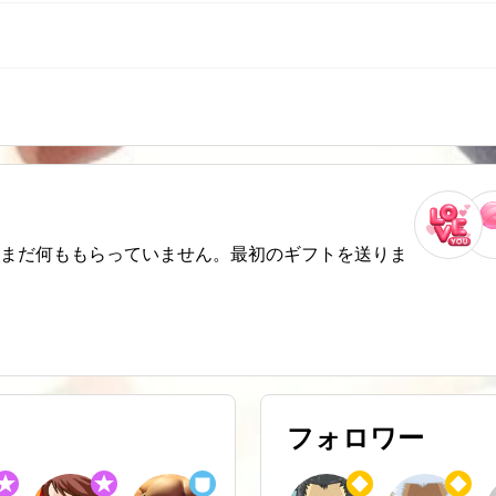
まだ何ももらっていません。最初のギフトを送りま
フォロワー