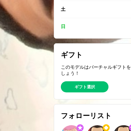
土
日
ギフト
このモデルはバーチャルギフトを
しょう！
ギフト選択
フォローリスト