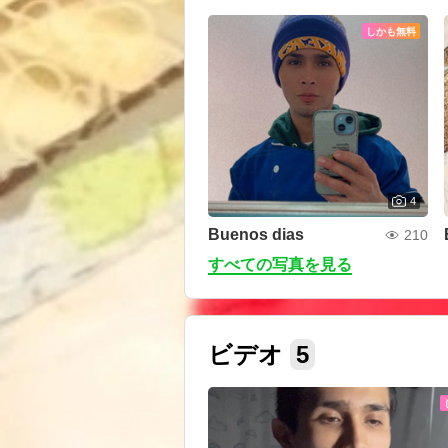
しかも無料
4
Buenos dias
210
すべての写真を見る
ビデオ
5