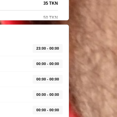
35 TKN
50 TKN
23:00 - 00:00
00:00 - 00:00
00:00 - 00:00
00:00 - 00:00
00:00 - 00:00