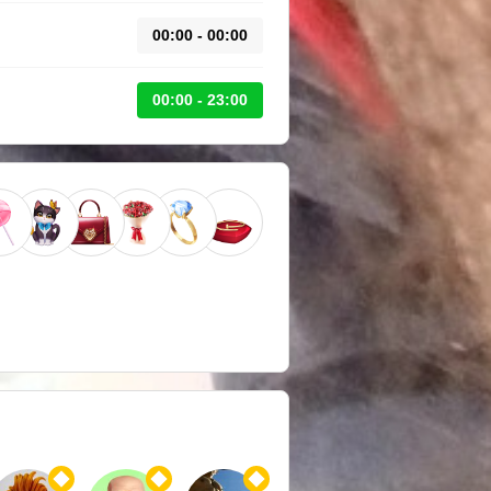
00:00 - 00:00
00:00 - 23:00