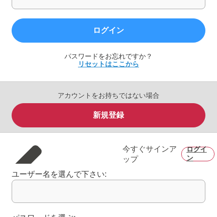
ログイン
パスワードをお忘れですか？
リセットはここから
アカウントをお持ちではない場合
新規登録
今すぐサインア
ログイ
ン
ップ
ユーザー名を選んで下さい: