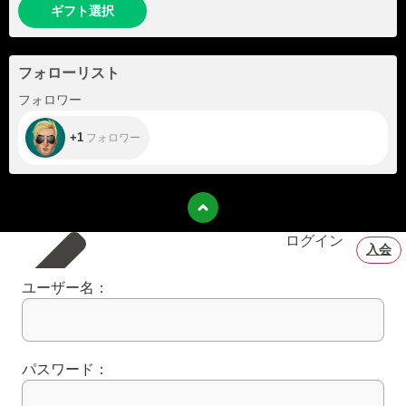
ギフト選択
フォローリスト
+1
フォロワー
+1
フォロワー
ログイン
入会
ユーザー名：
パスワード：