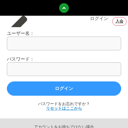
ログイン
入会
ユーザー名：
パスワード：
ログイン
パスワードをお忘れですか？
リセットはここから
アカウントをお持ちではない場合