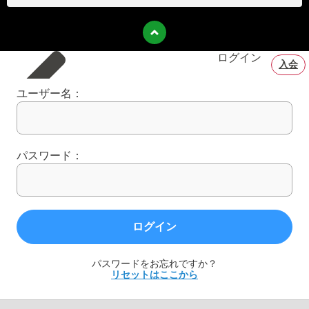
ログイン
入会
ユーザー名：
パスワード：
ログイン
パスワードをお忘れですか？
リセットはここから