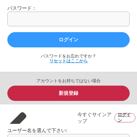
パスワード：
ログイン
パスワードをお忘れですか？
リセットはここから
アカウントをお持ちではない場合
新規登録
今すぐサインア
ログイ
ン
ップ
ユーザー名を選んで下さい: