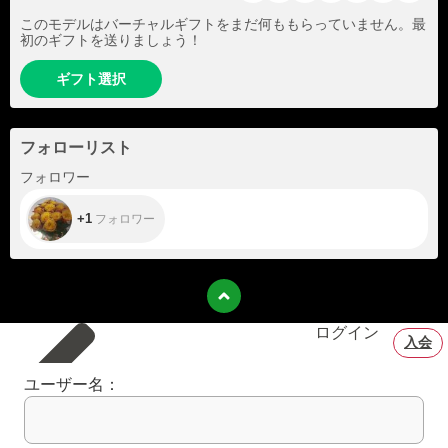
このモデルはバーチャルギフトをまだ何ももらっていません。最
初のギフトを送りましょう！
ギフト選択
フォローリスト
+1
フォロワー
+1
フォロワー
ログイン
入会
ユーザー名：