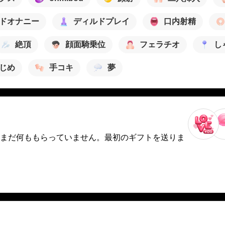
ドオナニー
ディルドプレイ
口内射精
絶頂
顔面騎乗位
フェラチオ
し
じめ
手コキ
夢
まだ何ももらっていません。最初のギフトを送りま