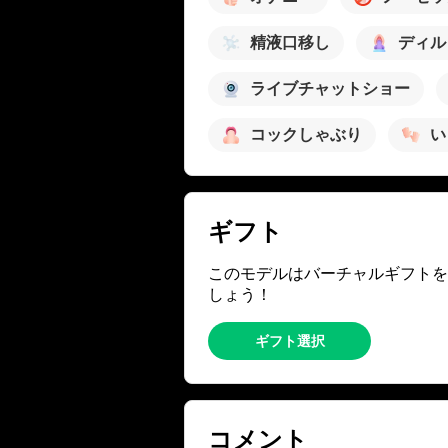
精液口移し
ディル
ライブチャットショー
コックしゃぶり
い
ギフト
このモデルはバーチャルギフトを
しょう！
ギフト選択
コメント