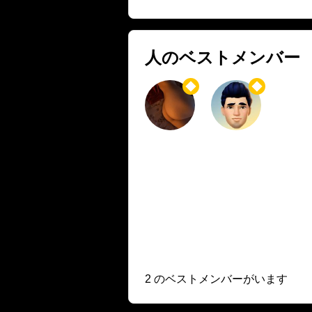
人のベストメンバー
2 のベストメンバーがいます