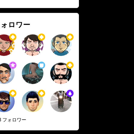
フォロワー
93 フォロワー