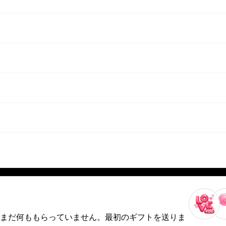
まだ何ももらっていません。最初のギフトを送りま