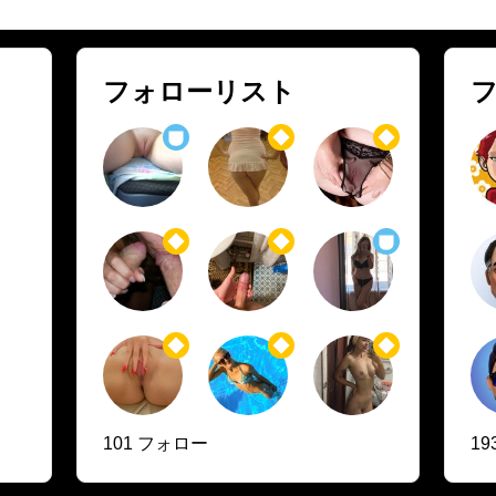
フォローリスト
101 フォロー
1