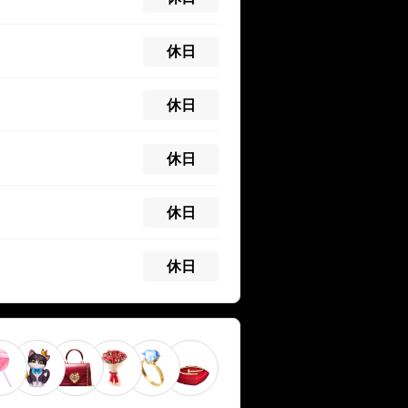
休日
休日
休日
休日
休日