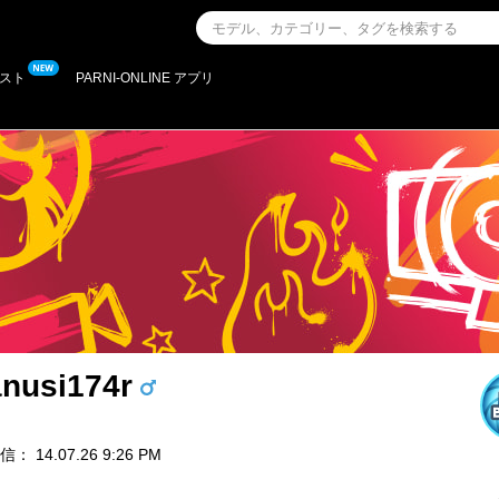
スト
PARNI-ONLINE アプリ
anusi174r
 14.07.26 9:26 PM