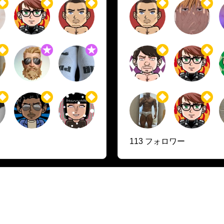
113 フォロワー