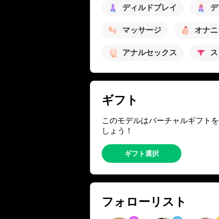
ディルドプレイ
デ
マッサージ
オナニ
アナルセックス
ス
ギフト
このモデルはバーチャルギフトを
しょう！
ギフト選択
フォローリスト