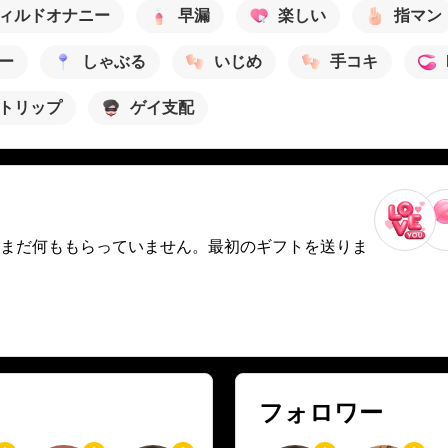
ィルドオナニー
早漏
楽しい
指マン
ー
しゃぶる
いじめ
手コキ
トリップ
ゲイ支配
まだ何ももらっていません。最初のギフトを送りま
フォロワー