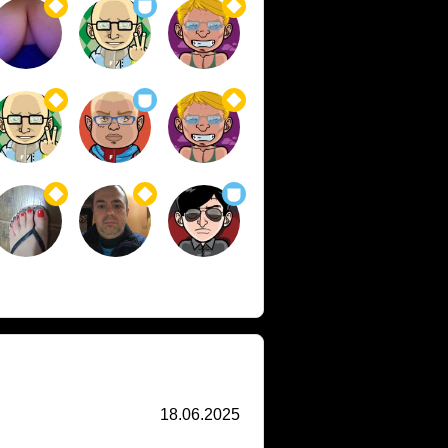
18.06.2025