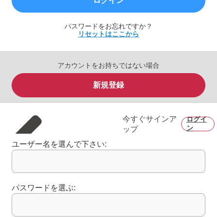
ログイン
パスワードをお忘れですか？
リセットはここから
アカウントをお持ちではない場合
新規登録
今すぐサインア
ログイ
ン
ップ
ユーザー名を選んで下さい:
パスワードを選ぶ: