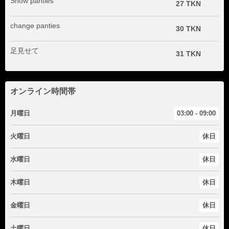
Show panties
27 TKN
change panties
30 TKN
足見せて
31 TKN
オンライン時間帯
月曜日
03:00 - 09:00
火曜日
休日
水曜日
休日
木曜日
休日
金曜日
休日
土曜日
休日