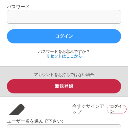
パスワード：
ログイン
パスワードをお忘れですか？
リセットはここから
アカウントをお持ちではない場合
新規登録
今すぐサインア
ログイ
ン
ップ
ユーザー名を選んで下さい: