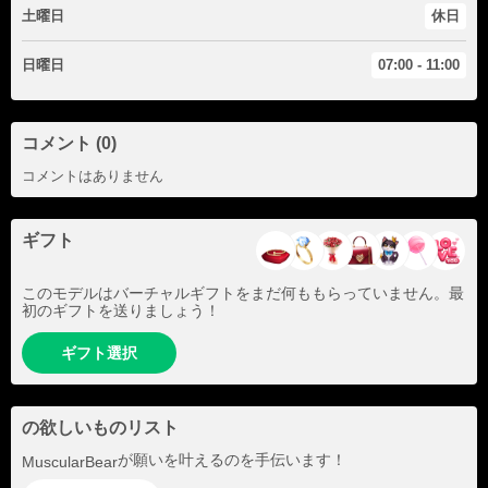
土曜日
休日
日曜日
07:00 - 11:00
コメント (0)
コメントはありません
ギフト
このモデルはバーチャルギフトをまだ何ももらっていません。最
初のギフトを送りましょう！
ギフト選択
の欲しいものリスト
が願いを叶えるのを手伝います！
MuscularBear