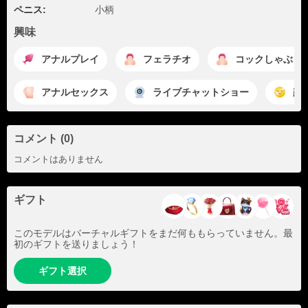
ペニス:
小柄
興味
アナルプレイ
フェラチオ
コックしゃぶり
アナルセックス
ライブチャットショー
顔
コメント (0)
コメントはありません
ギフト
このモデルはバーチャルギフトをまだ何ももらっていません。最
初のギフトを送りましょう！
ギフト選択