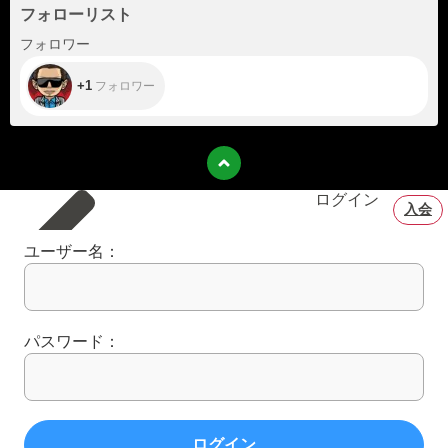
フォローリスト
+1
フォロワー
+1
フォロワー
ログイン
入会
ユーザー名：
パスワード：
ログイン