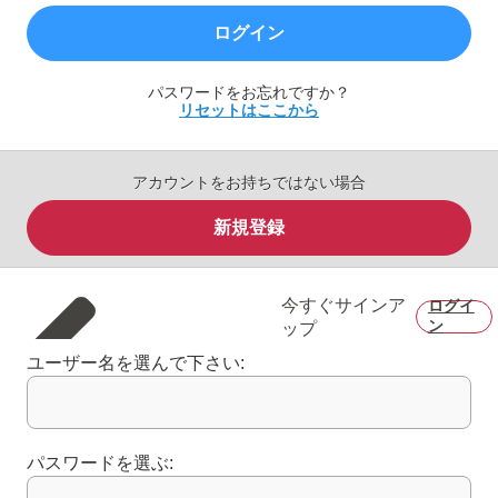
ログイン
パスワードをお忘れですか？
リセットはここから
アカウントをお持ちではない場合
新規登録
今すぐサインア
ログイ
ン
ップ
ユーザー名を選んで下さい:
パスワードを選ぶ: