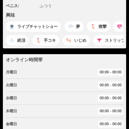
ペニス:
ふつう
興味
ライブチャットショー
夢
痙攣
楽
絶頂
手コキ
いじめ
ストリップ
オンライン時間帯
月曜日
00:00 - 00:00
火曜日
00:00 - 00:00
水曜日
00:00 - 00:00
木曜日
00:00 - 00:00
金曜日
00:00 - 00:00