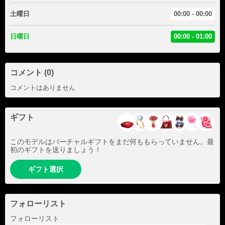
土曜日
00:00 - 00:00
日曜日
00:00 - 01:00
コメント (0)
コメントはありません
ギフト
このモデルはバーチャルギフトをまだ何ももらっていません。最
初のギフトを送りましょう！
ギフト選択
フォローリスト
+6
フォローリスト