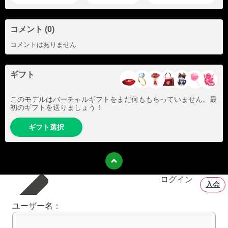
コメント (0)
コメントはありません
ギフト
このモデルはバーチャルギフトをまだ何ももらっていません。最
初のギフトを送りましょう！
ギフト選択
ログイン
入会
ユーザー名：