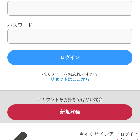
パスワード：
ログイン
パスワードをお忘れですか？
リセットはここから
アカウントをお持ちではない場合
新規登録
今すぐサインア
ログイ
ン