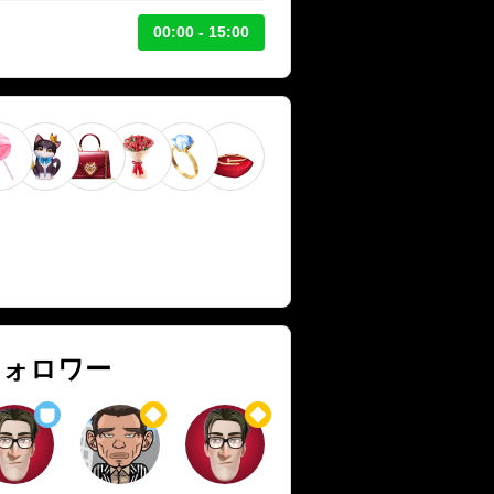
00:00 - 15:00
フォロワー