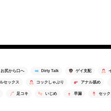
お尻から口へ
Dirty Talk
ゲイ支配
ルセックス
コックしゃぶり
アナル舐め
足コキ
いじめ
早漏
セック