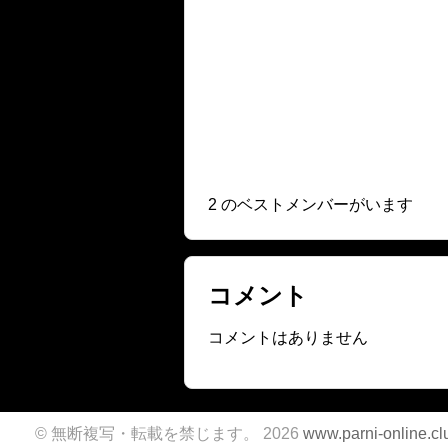
2 のベストメンバーがいます
コメント
コメントはありません
© 無断複写・転載を禁じます。 2026
www.parni-online.cl