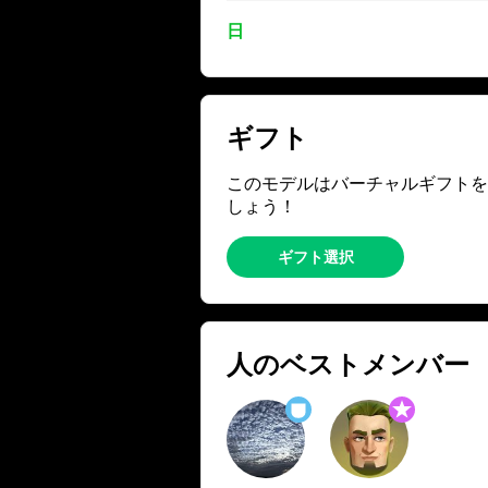
日
ギフト
このモデルはバーチャルギフトを
しょう！
ギフト選択
人のベストメンバー