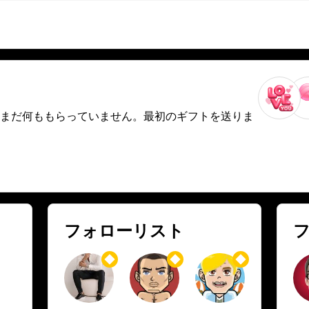
まだ何ももらっていません。最初のギフトを送りま
フォローリスト