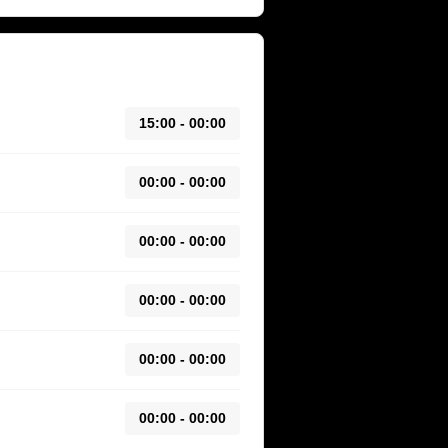
15:00 - 00:00
00:00 - 00:00
00:00 - 00:00
00:00 - 00:00
00:00 - 00:00
00:00 - 00:00