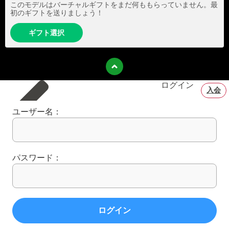
このモデルはバーチャルギフトをまだ何ももらっていません。最
初のギフトを送りましょう！
ギフト選択
ログイン
入会
ユーザー名：
パスワード：
ログイン