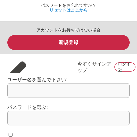
パスワードをお忘れですか？
リセットはここから
アカウントをお持ちではない場合
新規登録
今すぐサインア
ログイ
ン
ップ
ユーザー名を選んで下さい:
パスワードを選ぶ: