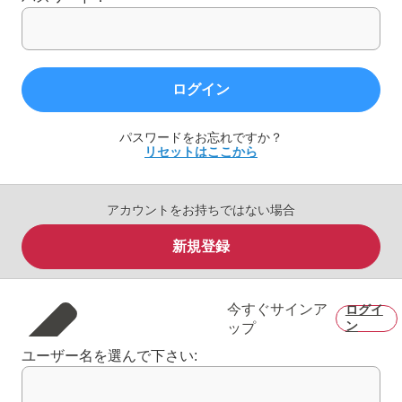
ログイン
パスワードをお忘れですか？
リセットはここから
アカウントをお持ちではない場合
新規登録
今すぐサインア
ログイ
ン
ップ
ユーザー名を選んで下さい: