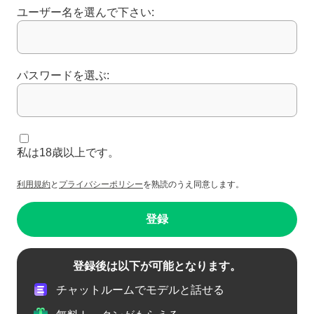
ユーザー名を選んで下さい:
パスワードを選ぶ:
私は18歳以上です。
利用規約
と
プライバシーポリシー
を熟読のうえ同意します。
登録
登録後は以下が可能となります。
チャットルームでモデルと話せる