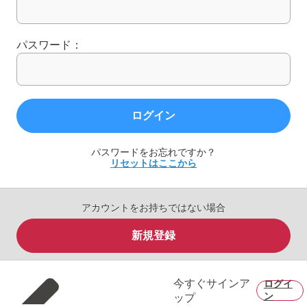
パスワード：
ログイン
パスワードをお忘れですか？
リセットはここから
アカウントをお持ちではない場合
新規登録
今すぐサインア
ログイ
ン
ップ