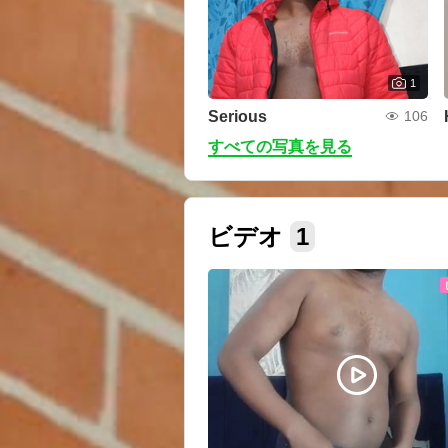
1
Serious
106
すべての写真を見る
ビデオ
1