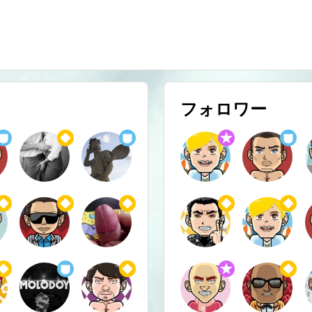
フォロワー