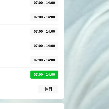
07:00 - 14:00
07:00 - 14:00
07:00 - 14:00
07:00 - 14:00
07:00 - 14:00
07:00 - 14:00
休日