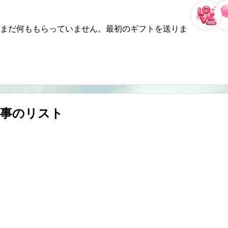
まだ何ももらっていません。最初のギフトを送りま
い事のリスト