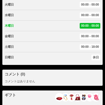
火曜日
00:00 - 00:00
水曜日
00:00 - 00:00
木曜日
00:00 - 00:00
金曜日
00:00 - 00:00
土曜日
00:00 - 18:00
日曜日
休日
コメント (0)
コメントはありません
ギフト