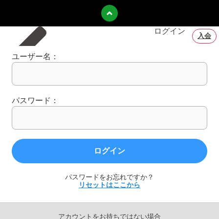
poznałem
ログイン
入会
ユーザー名：
パスワード：
ログイン
パスワードをお忘れですか？
リセットはここから
アカウントをお持ちではない場合